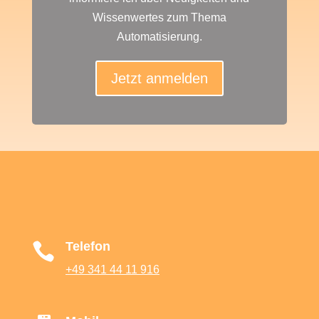
Wissenwertes zum Thema
Automatisierung.
Jetzt anmelden
Telefon

+49 341 44 11 916