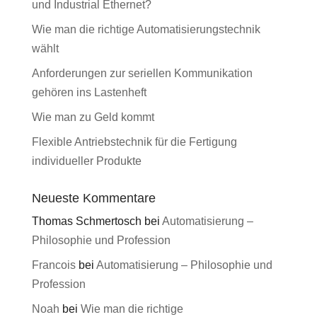
und Industrial Ethernet?
Wie man die richtige Automatisierungstechnik
wählt
Anforderungen zur seriellen Kommunikation
gehören ins Lastenheft
Wie man zu Geld kommt
Flexible Antriebstechnik für die Fertigung
individueller Produkte
Neueste Kommentare
Thomas Schmertosch
bei
Automatisierung –
Philosophie und Profession
Francois
bei
Automatisierung – Philosophie und
Profession
Noah
bei
Wie man die richtige