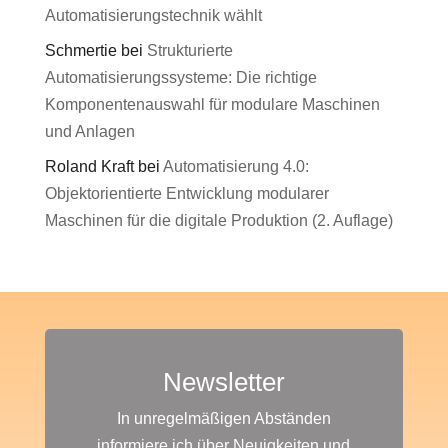
Automatisierungstechnik wählt
Schmertie
bei
Strukturierte
Automatisierungssysteme: Die richtige
Komponentenauswahl für modulare Maschinen
und Anlagen
Roland Kraft
bei
Automatisierung 4.0:
Objektorientierte Entwicklung modularer
Maschinen für die digitale Produktion (2. Auflage)
Newsletter
In unregelmäßigen Abständen
informiere ich über Neuigkeiten und